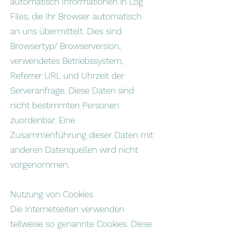
automatisch Informationen in Log
Files, die Ihr Browser automatisch
an uns übermittelt. Dies sind
Browsertyp/ Browserversion,
verwendetes Betriebssystem,
Referrer URL und Uhrzeit der
Serveranfrage. Diese Daten sind
nicht bestimmten Personen
zuordenbar. Eine
Zusammenführung dieser Daten mit
anderen Datenquellen wird nicht
vorgenommen.
Nutzung von Cookies
Die Internetseiten verwenden
teilweise so genannte Cookies. Diese