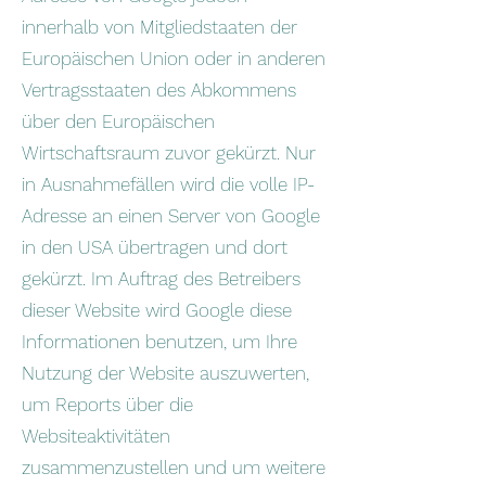
innerhalb von Mitgliedstaaten der
Europäischen Union oder in anderen
Vertragsstaaten des Abkommens
über den Europäischen
Wirtschaftsraum zuvor gekürzt. Nur
in Ausnahmefällen wird die volle IP-
Adresse an einen Server von Google
in den USA übertragen und dort
gekürzt. Im Auftrag des Betreibers
dieser Website wird Google diese
Informationen benutzen, um Ihre
Nutzung der Website auszuwerten,
um Reports über die
Websiteaktivitäten
zusammenzustellen und um weitere