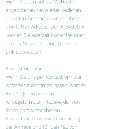
Wenn Sie den auf der Webseite
angebotenen Newsletter beziehen
möchten, benötigen wir von Ihnen
eine E-Mail-Adresse. Den Newsletter
können Sie jederzeit kostenfrei über
den im Newsletter angegebenen
Link abbestellen.
Kontaktformular
Wenn Sie uns per Kontaktformular
Anfragen zukommen lassen, werden
Ihre Angaben aus dem
Anfrageformular inklusive der von
Ihnen dort angegebenen
Kontaktdaten zwecks Bearbeitung
der Anfrage und für den Fall von