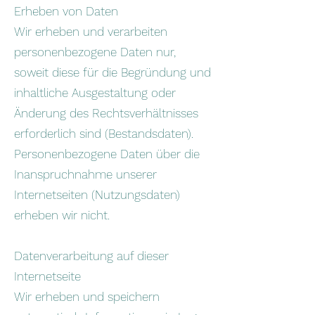
Erheben von Daten
Wir erheben und verarbeiten
personenbezogene Daten nur,
soweit diese für die Begründung und
inhaltliche Ausgestaltung oder
Änderung des Rechtsverhältnisses
erforderlich sind (Bestandsdaten).
Personenbezogene Daten über die
Inanspruchnahme unserer
Internetseiten (Nutzungsdaten)
erheben wir nicht.
Datenverarbeitung auf dieser
Internetseite
Wir erheben und speichern