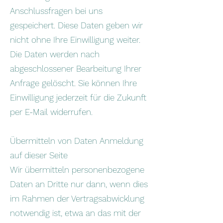
Anschlussfragen bei uns
gespeichert. Diese Daten geben wir
nicht ohne Ihre Einwilligung weiter.
Die Daten werden nach
abgeschlossener Bearbeitung Ihrer
Anfrage gelöscht. Sie können Ihre
Einwilligung jederzeit für die Zukunft
per E-Mail widerrufen.
Übermitteln von Daten Anmeldung
auf dieser Seite
Wir übermitteln personenbezogene
Daten an Dritte nur dann, wenn dies
im Rahmen der Vertragsabwicklung
notwendig ist, etwa an das mit der