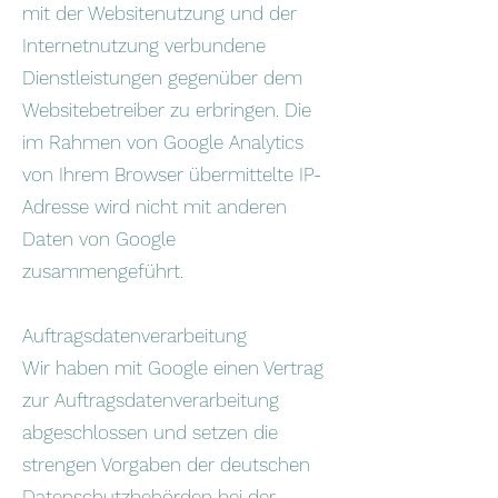
mit der Websitenutzung und der
Internetnutzung verbundene
Dienstleistungen gegenüber dem
Websitebetreiber zu erbringen. Die
im Rahmen von Google Analytics
von Ihrem Browser übermittelte IP-
Adresse wird nicht mit anderen
Daten von Google
zusammengeführt.
Auftragsdatenverarbeitung
Wir haben mit Google einen Vertrag
zur Auftragsdatenverarbeitung
abgeschlossen und setzen die
strengen Vorgaben der deutschen
Datenschutzbehörden bei der