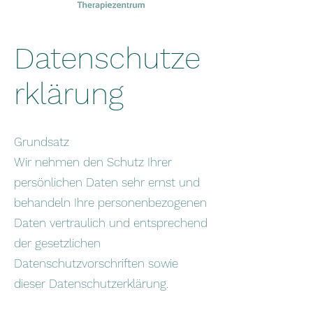
Datenschutze
rklärung
Grundsatz
Wir nehmen den Schutz Ihrer
persönlichen Daten sehr ernst und
behandeln Ihre personenbezogenen
Daten vertraulich und entsprechend
der gesetzlichen
Datenschutzvorschriften sowie
dieser Datenschutzerklärung.