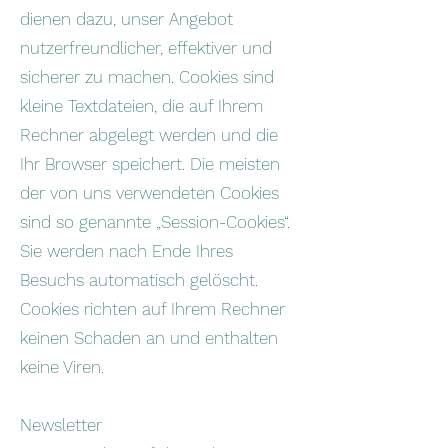
dienen dazu, unser Angebot
nutzerfreundlicher, effektiver und
sicherer zu machen. Cookies sind
kleine Textdateien, die auf Ihrem
Rechner abgelegt werden und die
Ihr Browser speichert. Die meisten
der von uns verwendeten Cookies
sind so genannte „Session-Cookies“.
Sie werden nach Ende Ihres
Besuchs automatisch gelöscht.
Cookies richten auf Ihrem Rechner
keinen Schaden an und enthalten
keine Viren.
Newsletter