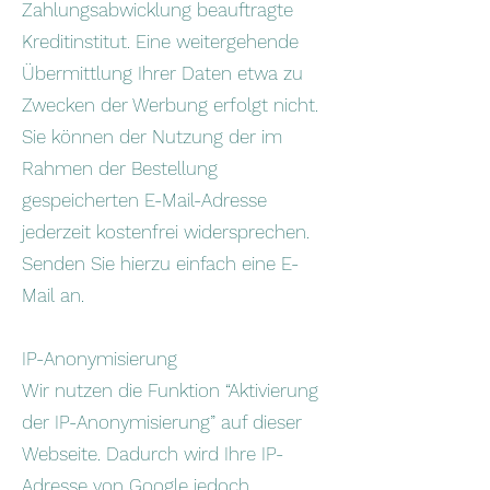
Zahlungsabwicklung beauftragte
Kreditinstitut. Eine weitergehende
Übermittlung Ihrer Daten etwa zu
Zwecken der Werbung erfolgt nicht.
Sie können der Nutzung der im
Rahmen der Bestellung
gespeicherten E-Mail-Adresse
jederzeit kostenfrei widersprechen.
Senden Sie hierzu einfach eine E-
Mail an.
IP-Anonymisierung
Wir nutzen die Funktion “Aktivierung
der IP-Anonymisierung” auf dieser
Webseite. Dadurch wird Ihre IP-
Adresse von Google jedoch